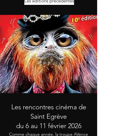
Les éditions précédentes
Les rencontres cinéma de
Saint Egrève
du 6 au 11 février 2026
Comme chaque année, la troupe AVence