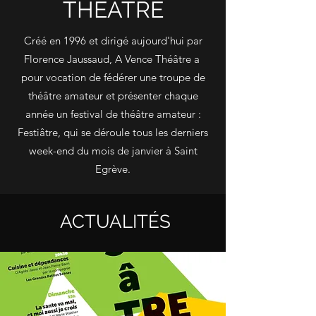
THÉÂTRE
Créé en 1996 et dirigé aujourd'hui par
Florence Jaussaud, A Vence Théâtre a
pour vocation de fédérer une troupe de
théâtre amateur et présenter chaque
année un festival de théâtre amateur :
Festiâtre, qui se déroule tous les derniers
week-end du mois de janvier à Saint
Egrève.
ACTUALITÉS