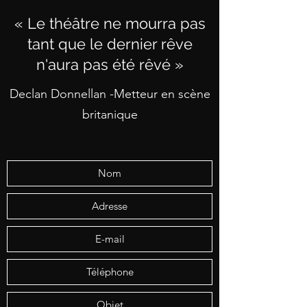
« Le théâtre ne mourra pas
tant que le dernier rêve
n'aura pas été rêvé »
Declan Donnellan -Metteur en scène
britanique