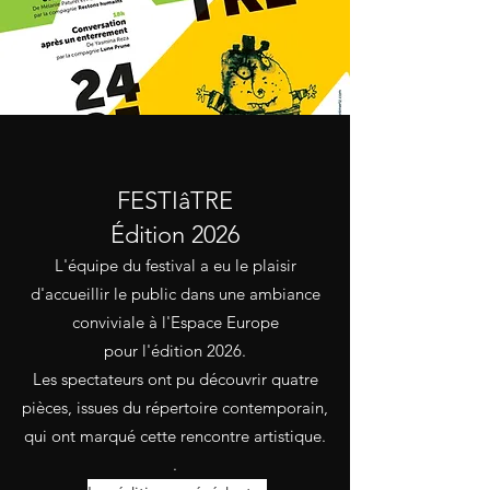
FESTIâTRE
Édition 2026
L'équipe du festival a eu le plaisir
d'accueillir le public dans une ambiance
conviviale à l'Espace Europe
pour l'édition 2026.
Les spectateurs ont pu découvrir quatre
pièces, issues du répertoire contemporain,
qui ont marqué cette rencontre artistique.
.