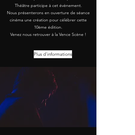
Théâtre participe à cet évènement.
Nous présenterons en ouverture de séance
cinéma une création pour célébrer cette
10ème édition.
Venez nous retrouver à la Vence Scène !
Plus d'informations