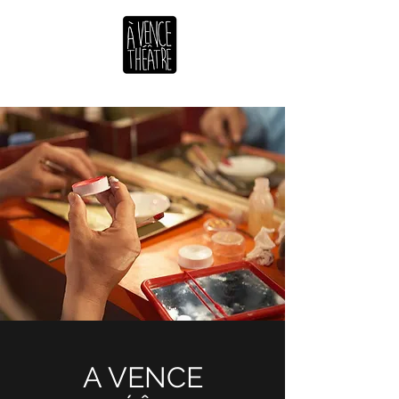
A VENCE