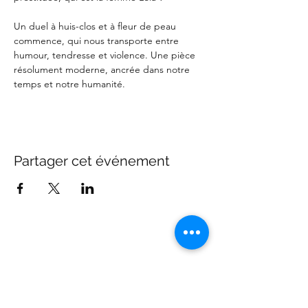
Un duel à huis-clos et à fleur de peau 
commence, qui nous transporte entre 
humour, tendresse et violence. Une pièce 
résolument moderne, ancrée dans notre 
temps et notre humanité.
Partager cet événement