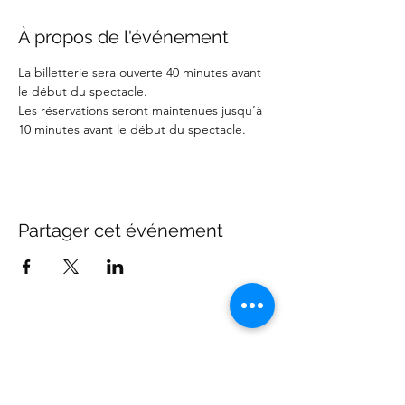
À propos de l'événement
La billetterie sera ouverte 40 minutes avant 
le début du spectacle.
Les réservations seront maintenues jusqu’à 
10 minutes avant le début du spectacle.
Partager cet événement