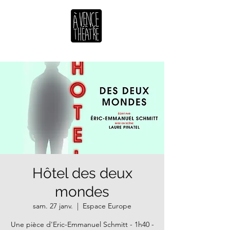
Hôtel des deux
mondes
sam. 27 janv.
  |  
Espace Europe
Une pièce d'Eric-Emmanuel Schmitt - 1h40 -