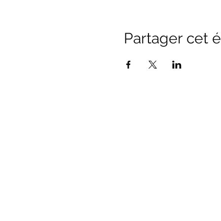
Partager cet