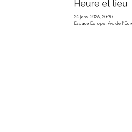
Heure et lieu
24 janv. 2026, 20:30
Espace Europe, Av. de l'Eur