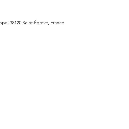
ope, 38120 Saint-Égrève, France