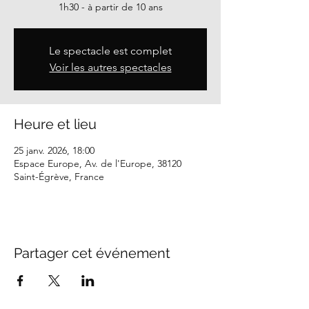
1h30 - à partir de 10 ans
Le spectacle est complet
Voir les autres spectacles
Heure et lieu
25 janv. 2026, 18:00
Espace Europe, Av. de l'Europe, 38120
Saint-Égrève, France
Partager cet événement