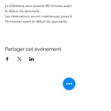
La billetterie sera ouverte 40 minutes avant 
le début du spectacle.
Les réservations seront maintenues jusqu’à 
10 minutes avant le début du spectacle.
Partager cet événement